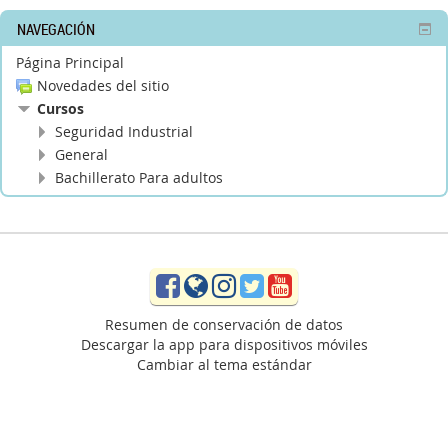
NAVEGACIÓN
Página Principal
Novedades del sitio
Cursos
Seguridad Industrial
General
Bachillerato Para adultos
Facebook
Website
Instagram
Twitter
YouTube
Resumen de conservación de datos
Descargar la app para dispositivos móviles
Cambiar al tema estándar