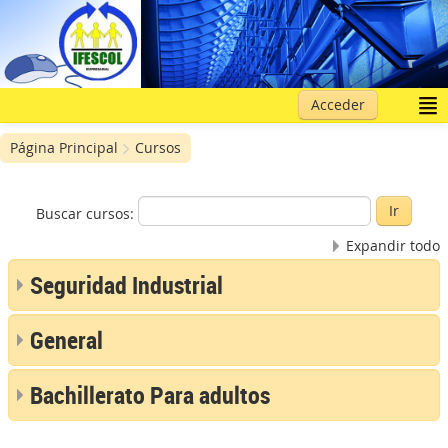
Acceder
Página Principal
Cursos
Buscar cursos:
Expandir todo
Seguridad Industrial
General
Bachillerato Para adultos